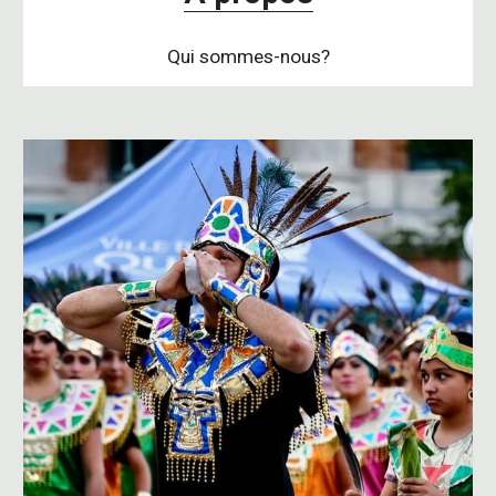
Qui sommes-nous?