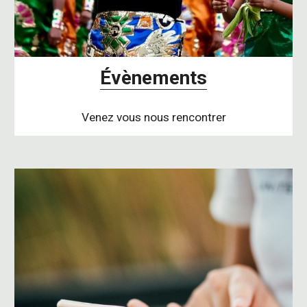
Évènements
Venez vous nous rencontrer