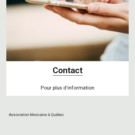
Contact
Pour plus d'information
Association Mexicaine à Québec