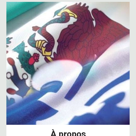
À propos