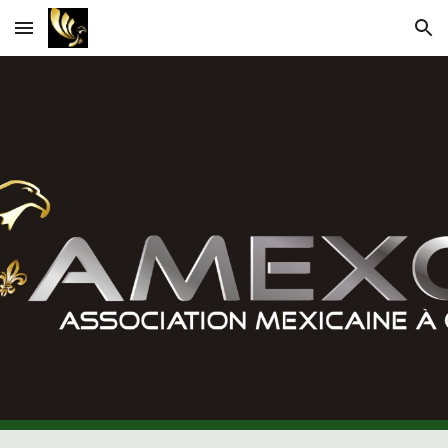
Skip to main content
Skip to navigation